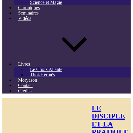
Science et Magie
Chroniques
Séminaires
Vidéos
Livres
Le Choix Atlante
Thot-Hermès
Moryason
Contact
Crédits
LE
DISCIPLE
ET LA
PRATIQUE