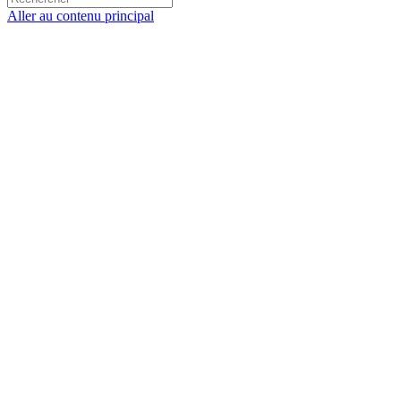
Aller au contenu principal