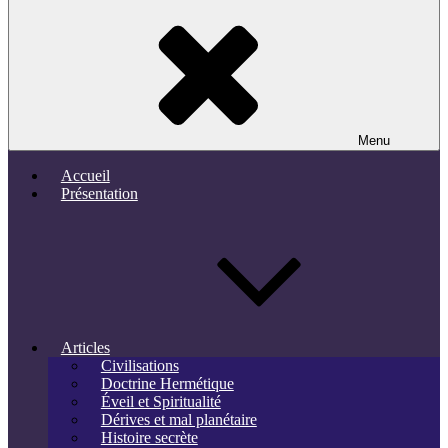
Menu
Accueil
Présentation
Articles
Civilisations
Doctrine Hermétique
Éveil et Spiritualité
Dérives et mal planétaire
Histoire secrète