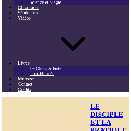
Science et Magie
Chroniques
Séminaires
Vidéos
Livres
Le Choix Atlante
Thot-Hermès
Moryason
Contact
Crédits
LE
DISCIPLE
ET LA
PRATIQUE