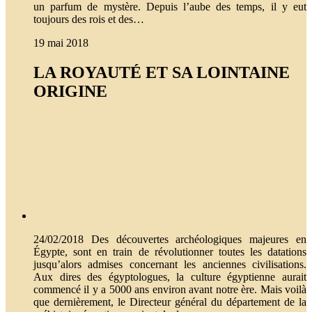
un parfum de mystère. Depuis l’aube des temps, il y eut
toujours des rois et des…
19 mai 2018
LA ROYAUTÉ ET SA LOINTAINE
ORIGINE
24/02/2018 Des découvertes archéologiques majeures en
Égypte, sont en train de révolutionner toutes les datations
jusqu’alors admises concernant les anciennes civilisations.
Aux dires des égyptologues, la culture égyptienne aurait
commencé il y a 5000 ans environ avant notre ère. Mais voilà
que dernièrement, le Directeur général du département de la