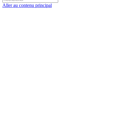
Aller au contenu principal