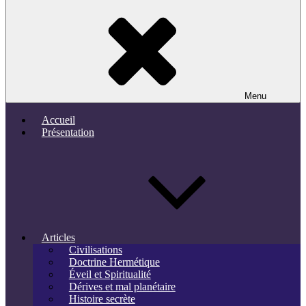
Menu
Accueil
Présentation
Articles
Civilisations
Doctrine Hermétique
Éveil et Spiritualité
Dérives et mal planétaire
Histoire secrète