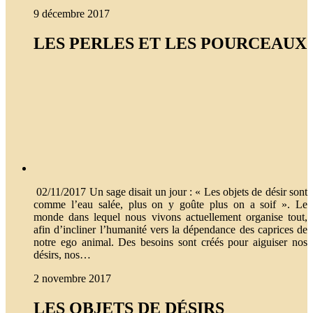
9 décembre 2017
LES PERLES ET LES POURCEAUX
02/11/2017 Un sage disait un jour : « Les objets de désir sont
comme l’eau salée, plus on y goûte plus on a soif ». Le
monde dans lequel nous vivons actuellement organise tout,
afin d’incliner l’humanité vers la dépendance des caprices de
notre ego animal. Des besoins sont créés pour aiguiser nos
désirs, nos…
2 novembre 2017
LES OBJETS DE DÉSIRS