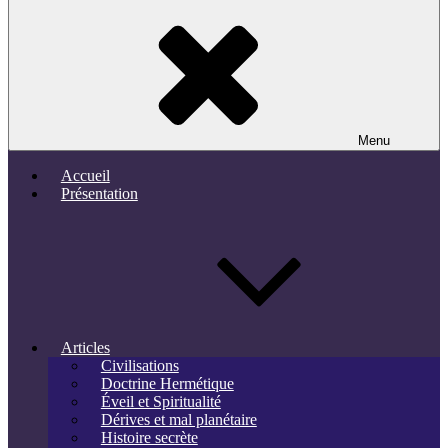
Menu
Accueil
Présentation
Articles
Civilisations
Doctrine Hermétique
Éveil et Spiritualité
Dérives et mal planétaire
Histoire secrète