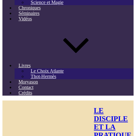
Science et Magie
Chroniques
Séminaires
Vidéos
Livres
Le Choix Atlante
Thot-Hermès
Moryason
Contact
Crédits
LE
DISCIPLE
ET LA
PRATIQUE