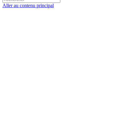
Aller au contenu principal